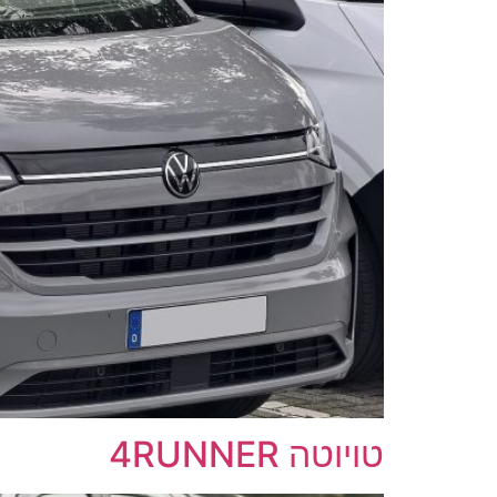
טויוטה 4RUNNER