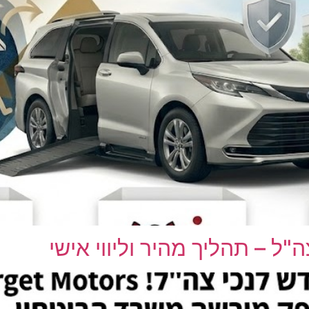
ל – תהליך מהיר וליווי אישי