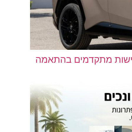
כבי נגישות מתקדמים בהתאמה