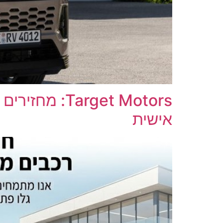
rget Motors
אישית